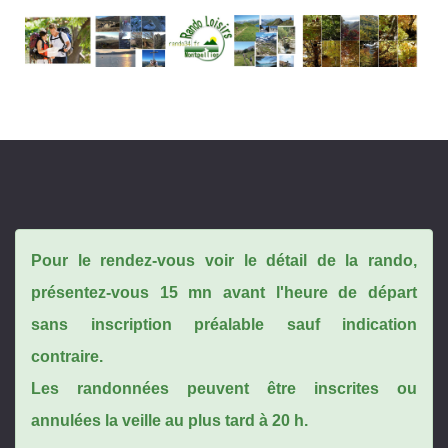
Pour le rendez-vous voir le détail de la rando,
présentez-vous 15 mn avant l'heure de départ
sans inscription préalable sauf indication
contraire.
Les randonnées peuvent être inscrites ou
annulées la veille au plus tard à 20 h.