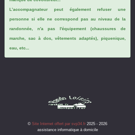
L’accompagnateur peut également refuser une
personne si elle ne correspond pas au niveau de la
randonnée, n'a pas l'équipement (chaussures de
marche, sac à dos, vêtements adaptés), piquenique,
eau, etc...
©
Site Internet offert par svp34.fr
2025 - 2026
assistance informatique à domicile