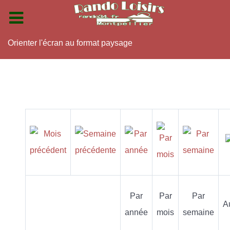
Orienter l'écran au format paysage
Par
Par
Par
A
année
mois
semaine