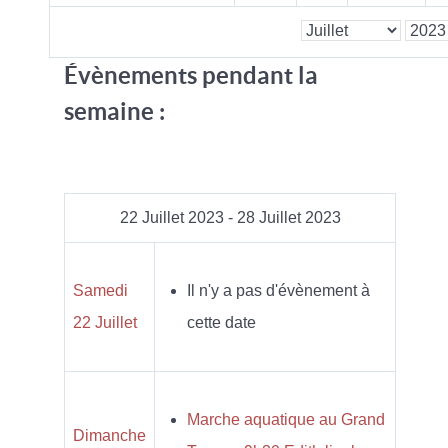
Évènements pendant la
semaine :
22 Juillet 2023 - 28 Juillet 2023
Samedi
Il n'y a pas d'évènement à
22 Juillet
cette date
Marche aquatique au Grand
Dimanche