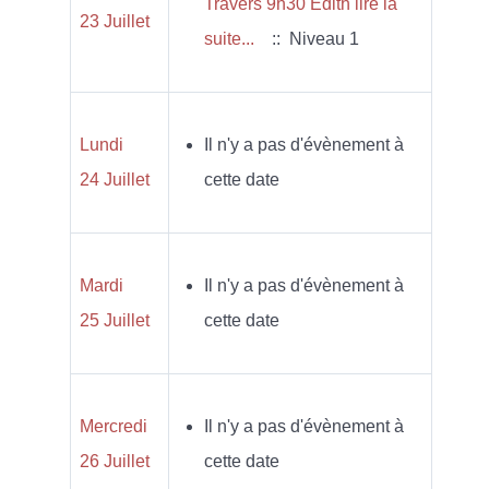
Travers 9h30 Edith lire la
23 Juillet
suite...
:: Niveau 1
Lundi
Il n'y a pas d'évènement à
24 Juillet
cette date
Mardi
Il n'y a pas d'évènement à
25 Juillet
cette date
Mercredi
Il n'y a pas d'évènement à
26 Juillet
cette date