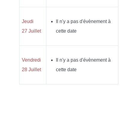
Jeudi
Il n'y a pas d'évènement à
27 Juillet
cette date
Vendredi
Il n'y a pas d'évènement à
28 Juillet
cette date