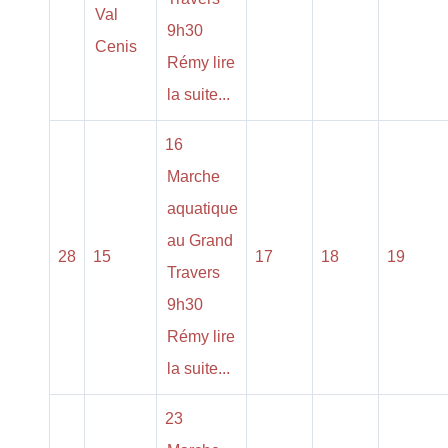
Val
9h30
Cenis
Rémy lire
la suite...
16
Marche
aquatique
au Grand
28
15
17
18
19
Travers
9h30
Rémy lire
la suite...
23