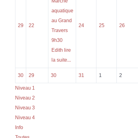
Marche
aquatique
au Grand
29
22
24
25
26
Travers
9h30
Edith lire
la suite...
30
29
30
31
1
2
Niveau 1
Niveau 2
Niveau 3
Niveau 4
Info
Toutes…