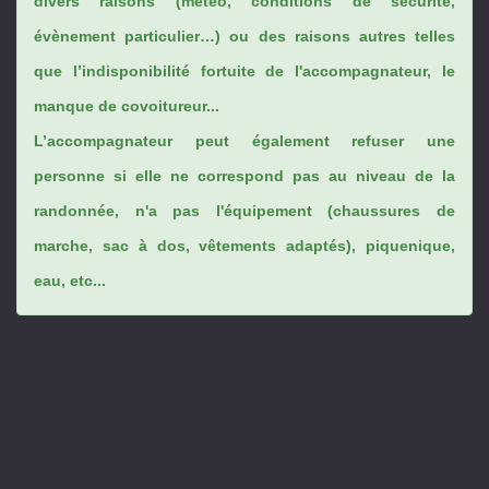
divers raisons (météo, conditions de sécurité,
évènement particulier…) ou des raisons autres telles
que l’indisponibilité fortuite de l'accompagnateur, le
manque de covoitureur...
L’accompagnateur peut également refuser une
personne si elle ne correspond pas au niveau de la
randonnée, n'a pas l'équipement (chaussures de
marche, sac à dos, vêtements adaptés), piquenique,
eau, etc...