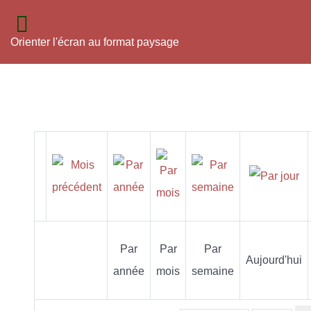
Orienter l'écran au format paysage
Par
Par
Par
Aujourd'hui
année
mois
semaine