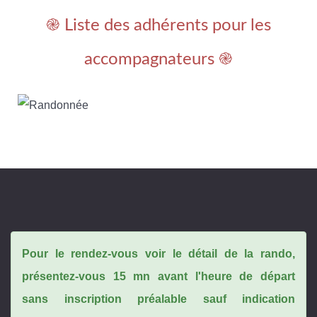
֎ Liste des adhérents pour les
accompagnateurs ֎
Pour le rendez-vous voir le détail de la rando,
présentez-vous 15 mn avant l'heure de départ
sans inscription préalable sauf indication