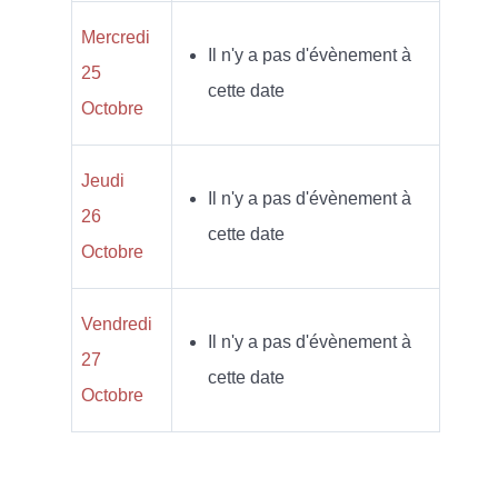
Mercredi
Il n'y a pas d'évènement à
25
cette date
Octobre
Jeudi
Il n'y a pas d'évènement à
26
cette date
Octobre
Vendredi
Il n'y a pas d'évènement à
27
cette date
Octobre