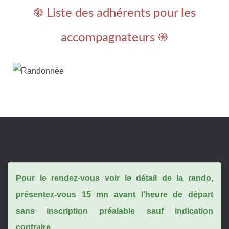
֎ Liste des adhérents pour les
accompagnateurs ֎
Pour le rendez-vous voir le détail de la rando,
présentez-vous 15 mn avant l'heure de départ
sans inscription préalable sauf indication
contraire.