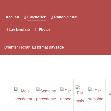
Calendrier
Rando d'essai
Accueil
Les bienfaits
Photos
Orienter l'écran au format paysage