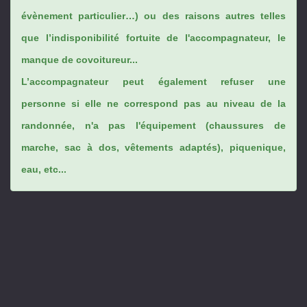
évènement particulier…) ou des raisons autres telles
que l’indisponibilité fortuite de l'accompagnateur, le
manque de covoitureur...
L’accompagnateur peut également refuser une
personne si elle ne correspond pas au niveau de la
randonnée, n'a pas l'équipement (chaussures de
marche, sac à dos, vêtements adaptés), piquenique,
eau, etc...