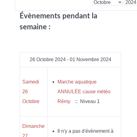
Évènements pendant la
semaine :
26 Octobre 2024 - 01 Novembre 2024
Samedi
Marche aquatique
26
ANNULÉE cause météo
Octobre
Rémy
:: Niveau 1
Dimanche
Il n'y a pas d'évènement à
27