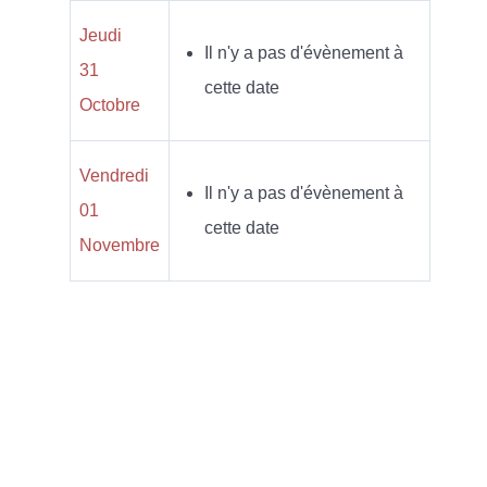
Jeudi
Il n'y a pas d'évènement à
31
cette date
Octobre
Vendredi
Il n'y a pas d'évènement à
01
cette date
Novembre