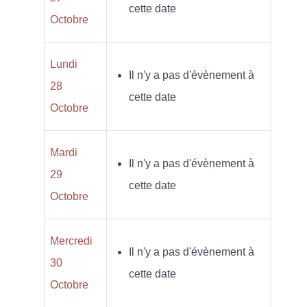
cette date
Octobre
Lundi
Il n'y a pas d'évènement à
28
cette date
Octobre
Mardi
Il n'y a pas d'évènement à
29
cette date
Octobre
Mercredi
Il n'y a pas d'évènement à
30
cette date
Octobre