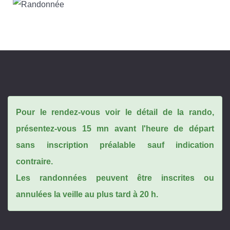
Pour le rendez-vous voir le détail de la rando,
présentez-vous 15 mn avant l'heure de départ
sans inscription préalable sauf indication
contraire.
Les randonnées peuvent être inscrites ou
annulées la veille au plus tard à 20 h.