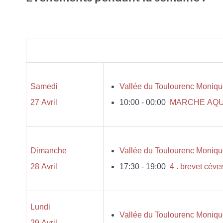
Samedi
Vallée du Toulourenc Moniq
27 Avril
10:00 - 00:00
MARCHE AQUA
Dimanche
Vallée du Toulourenc Moniq
28 Avril
17:30 - 19:00
Lundi
Vallée du Toulourenc Moniq
29 Avril