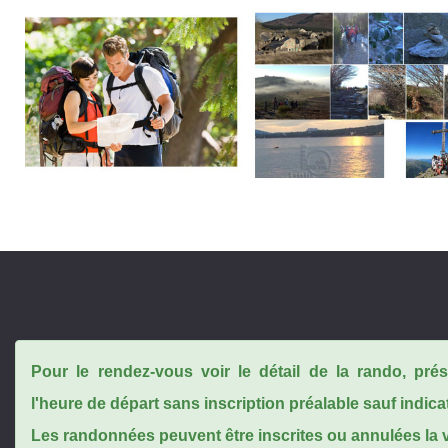
Pour le rendez-vous voir le détail de la rando, pr
l'heure de départ sans inscription préalable sauf indica
Les randonnées peuvent être inscrites ou annulées la ve