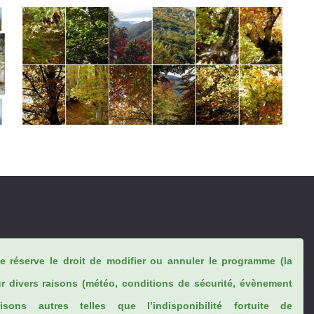
se réserve le droit de modifier ou annuler le programme (la
ur divers raisons (météo, conditions de sécurité, évènement
sons autres telles que l’indisponibilité fortuite de