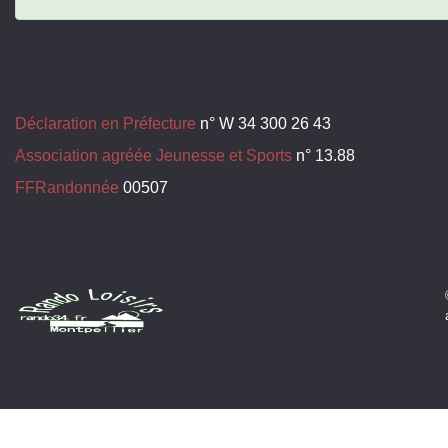
Déclaration en Préfecture
n° W 34 300 26 43
Association agréée Jeunesse et Sports
n° 13.88
FFRandonnée
00507