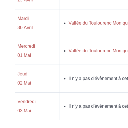
Mardi
Vallée du Toulourenc Moniq
30 Avril
Mercredi
Vallée du Toulourenc Moniq
01 Mai
Jeudi
Il n'y a pas d'évènement à cet
02 Mai
Vendredi
Il n'y a pas d'évènement à cet
03 Mai