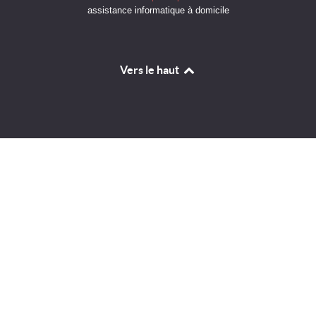
assistance informatique à domicile
Vers le haut