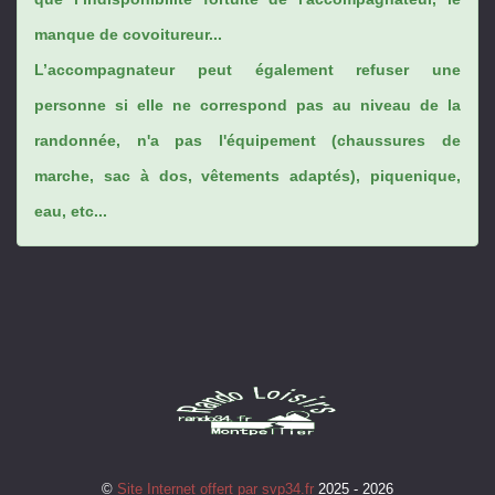
manque de covoitureur...
L’accompagnateur peut également refuser une
personne si elle ne correspond pas au niveau de la
randonnée, n'a pas l'équipement (chaussures de
marche, sac à dos, vêtements adaptés), piquenique,
eau, etc...
©
Site Internet offert par svp34.fr
2025 - 2026