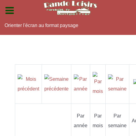
Orienter l'écran au format paysage
Par
Par
Par
A
année
mois
semaine