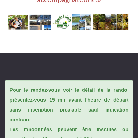
Pour le rendez-vous voir le détail de la rando,
présentez-vous 15 mn avant l'heure de départ
sans inscription préalable sauf indication
contraire.
Les randonnées peuvent être inscrites ou