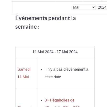
Évènements pendant la
semaine :
11 Mai 2024 - 17 Mai 2024
Samedi
Il n'y a pas d'évènement à
11 Mai
cette date
3+ Pégairolles de