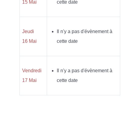
15 Mai
cette date
Jeudi
Il n'y a pas d'évènement à
16 Mai
cette date
Vendredi
Il n'y a pas d'évènement à
17 Mai
cette date