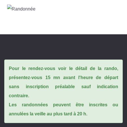
Pour le rendez-vous voir le détail de la rando,
présentez-vous 15 mn avant l'heure de départ
sans inscription préalable sauf indication
contraire.
Les randonnées peuvent être inscrites ou
annulées la veille au plus tard à 20 h.