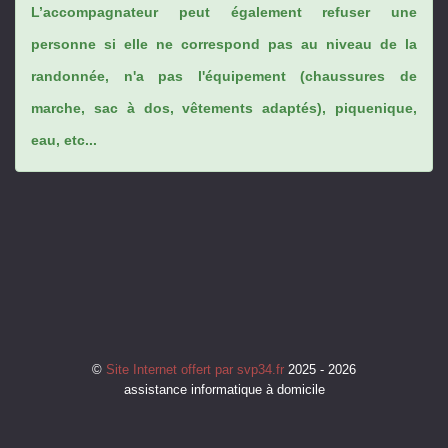
L’accompagnateur peut également refuser une
personne si elle ne correspond pas au niveau de la
randonnée, n'a pas l'équipement (chaussures de
marche, sac à dos, vêtements adaptés), piquenique,
eau, etc...
©
Site Internet offert par svp34.fr
2025 - 2026
assistance informatique à domicile