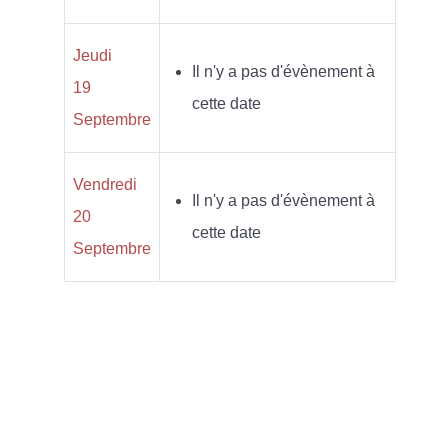
Jeudi
Il n'y a pas d'évènement à
19
cette date
Septembre
Vendredi
Il n'y a pas d'évènement à
20
cette date
Septembre