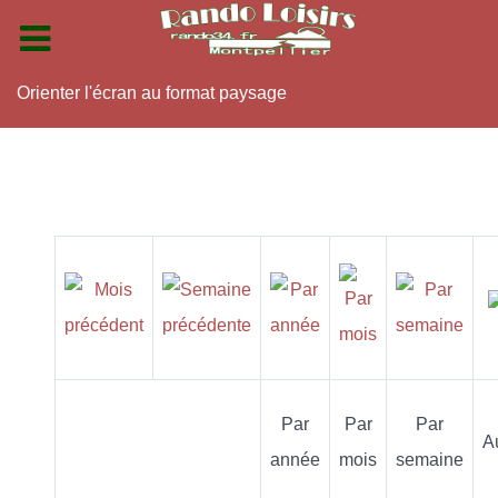
Orienter l'écran au format paysage
Par
Par
Par
A
année
mois
semaine