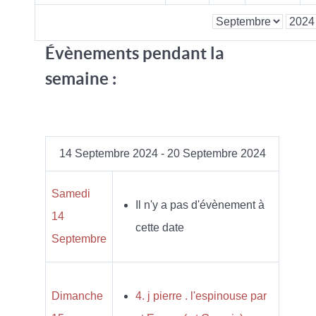
Évènements pendant la
semaine :
14 Septembre 2024 - 20 Septembre 2024
Samedi
Il n'y a pas d'évènement à
14
cette date
Septembre
Dimanche
4. j pierre . l'espinouse par