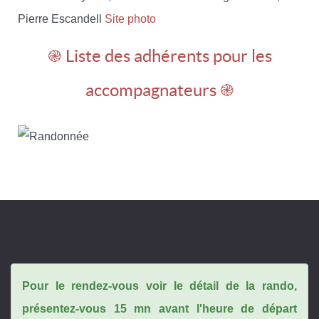
Pierre Escandell
Site photo
֎ Liste des adhérents pour les
accompagnateurs ֎
Pour le rendez-vous voir le détail de la rando,
présentez-vous 15 mn avant l'heure de départ