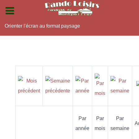
Orienter l'écran au format paysage
Par
Par
Par
A
année
mois
semaine