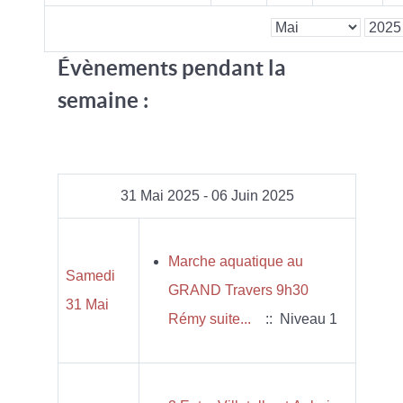
Évènements pendant la
semaine :
31 Mai 2025 - 06 Juin 2025
Marche aquatique au
Samedi
GRAND Travers 9h30
31 Mai
Rémy suite...
:: Niveau 1