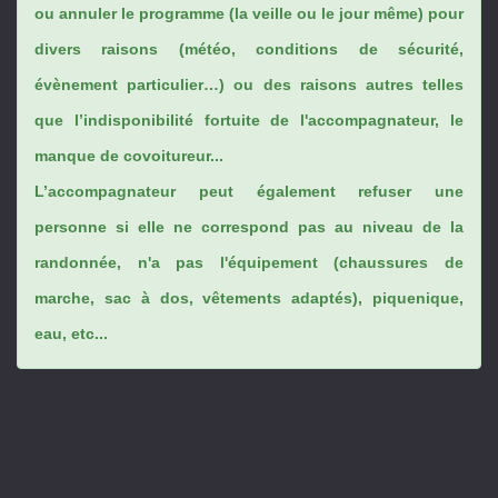
ou annuler le programme (la veille ou le jour même) pour
divers raisons (météo, conditions de sécurité,
évènement particulier…) ou des raisons autres telles
que l’indisponibilité fortuite de l'accompagnateur, le
manque de covoitureur...
L’accompagnateur peut également refuser une
personne si elle ne correspond pas au niveau de la
randonnée, n'a pas l'équipement (chaussures de
marche, sac à dos, vêtements adaptés), piquenique,
eau, etc...