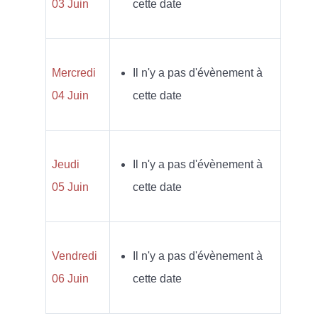
03 Juin
cette date
Mercredi
Il n'y a pas d'évènement à
04 Juin
cette date
Jeudi
Il n'y a pas d'évènement à
05 Juin
cette date
Vendredi
Il n'y a pas d'évènement à
06 Juin
cette date