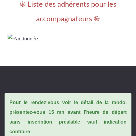
֎ Liste des adhérents pour les
accompagnateurs ֎
Pour le rendez-vous voir le détail de la rando,
présentez-vous 15 mn avant l'heure de départ
sans inscription préalable sauf indication
contraire.