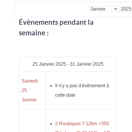
Évènements pendant la
semaine :
25 Janvier 2025 - 31 Janvier 2025
Samedi
Il n'y a pas d'évènement à
25
cette date
Janvier
2 Roubiquoi ? 12km +350