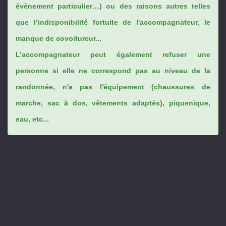
évènement particulier…) ou des raisons autres telles
que l’indisponibilité fortuite de l'accompagnateur, le
manque de covoitureur...
L’accompagnateur peut également refuser une
personne si elle ne correspond pas au niveau de la
randonnée, n'a pas l'équipement (chaussures de
marche, sac à dos, vêtements adaptés), piquenique,
eau, etc...