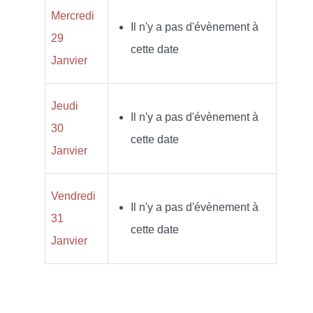
Mercredi
Il n'y a pas d'évènement à
29
cette date
Janvier
Jeudi
Il n'y a pas d'évènement à
30
cette date
Janvier
Vendredi
Il n'y a pas d'évènement à
31
cette date
Janvier