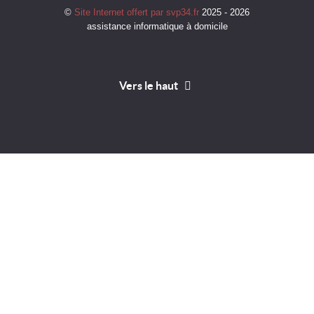
©
Site Internet offert par svp34.fr
2025 - 2026
assistance informatique à domicile
Vers le haut