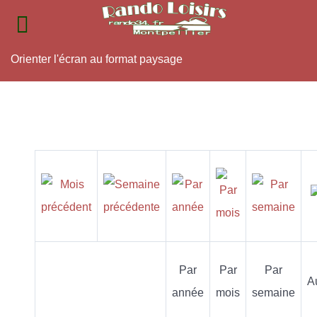
Orienter l'écran au format paysage
Par
Par
Par
A
année
mois
semaine