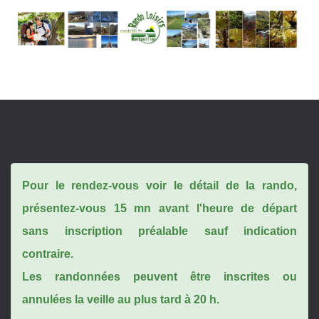
Pour le rendez-vous voir le détail de la rando,
présentez-vous 15 mn avant l'heure de départ
sans inscription préalable sauf indication
contraire.
Les randonnées peuvent être inscrites ou
annulées la veille au plus tard à 20 h.