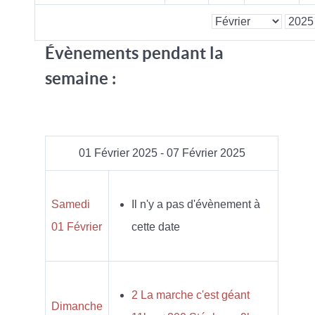
Évènements pendant la
semaine :
01 Février 2025 - 07 Février 2025
Samedi
Il n'y a pas d'évènement à
01 Février
cette date
2 La marche c'est géant
Dimanche