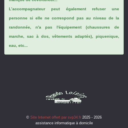
L’accompagnateur peut également refuser une
personne si elle ne correspond pas au niveau de la
randonnée, n'a pas l'équipement (chaussures de
marche, sac à dos, vêtements adaptés), piquenique,
eau, etc...
©
Site Internet offert par svp34.fr
2025 - 2026
assistance informatique à domicile