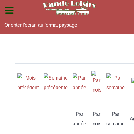
Orienter l'écran au format paysage
Par
Par
Par
A
année
mois
semaine