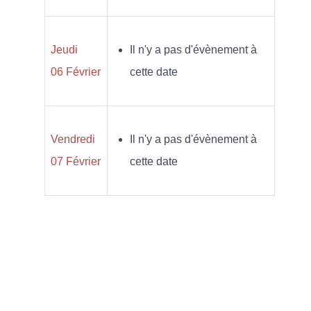
Jeudi
Il n'y a pas d'évènement à
06 Février
cette date
Vendredi
Il n'y a pas d'évènement à
07 Février
cette date