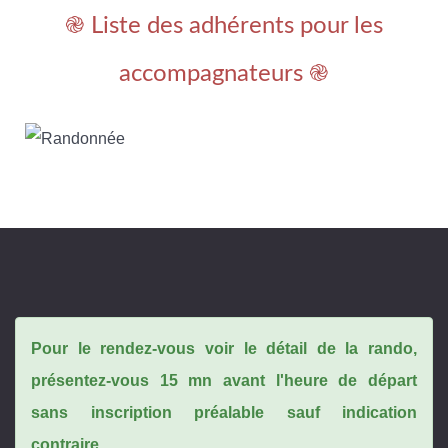
֎ Liste des adhérents pour les
accompagnateurs ֎
Pour le rendez-vous voir le détail de la rando,
présentez-vous 15 mn avant l'heure de départ
sans inscription préalable sauf indication
contraire.