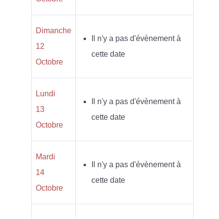
Dimanche
Il n'y a pas d'évènement à
12
cette date
Octobre
Lundi
Il n'y a pas d'évènement à
13
cette date
Octobre
Mardi
Il n'y a pas d'évènement à
14
cette date
Octobre