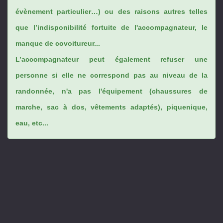
évènement particulier…) ou des raisons autres telles
que l’indisponibilité fortuite de l'accompagnateur, le
manque de covoitureur...
L’accompagnateur peut également refuser une
personne si elle ne correspond pas au niveau de la
randonnée, n'a pas l'équipement (chaussures de
marche, sac à dos, vêtements adaptés), piquenique,
eau, etc...