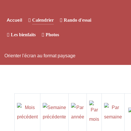
Calendrier
Rando d'essai
Accueil
Les bienfaits
Photos
Orienter l'écran au format paysage