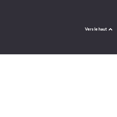
Vers le haut