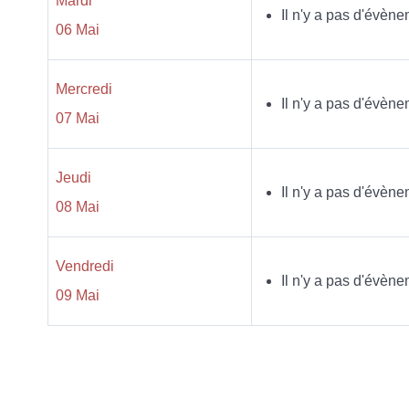
Mardi
Il n'y a pas d'évène
06 Mai
Mercredi
Il n'y a pas d'évène
07 Mai
Jeudi
Il n'y a pas d'évène
08 Mai
Vendredi
Il n'y a pas d'évène
09 Mai