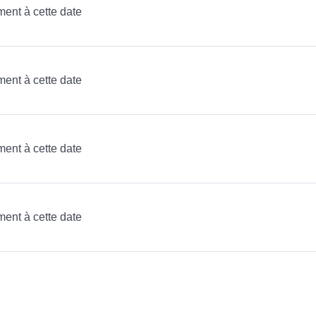
ment à cette date
ment à cette date
ment à cette date
ment à cette date