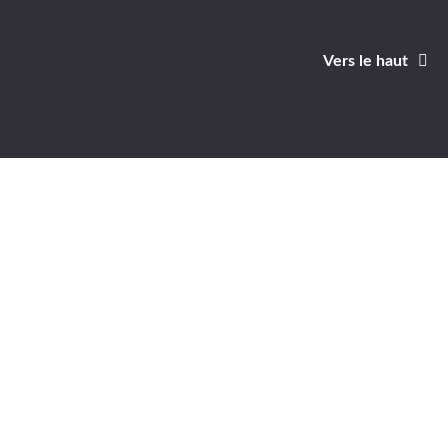
Vers le haut