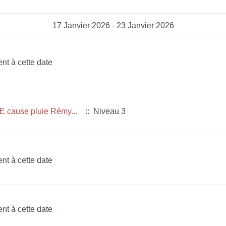
17 Janvier 2026 - 23 Janvier 2026
ent à cette date
 cause pluie Rémy...
:: Niveau 3
ent à cette date
ent à cette date