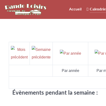
Calendrie
Accueil
Par année
Par m
Évènements pendant la semaine :