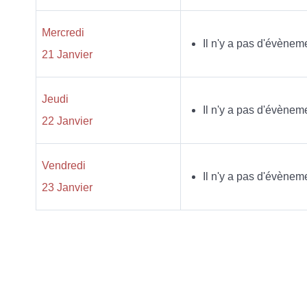
Mercredi
Il n'y a pas d'évènem
21 Janvier
Jeudi
Il n'y a pas d'évènem
22 Janvier
Vendredi
Il n'y a pas d'évènem
23 Janvier