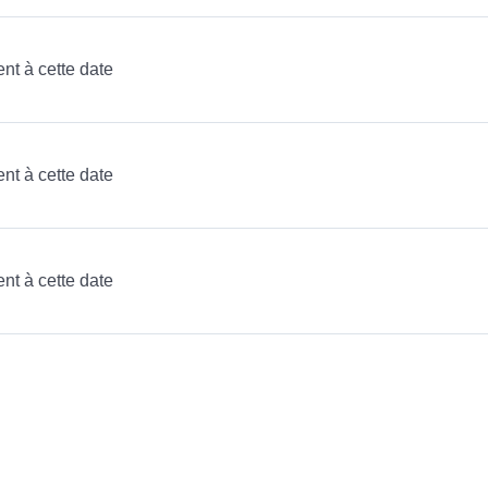
ent à cette date
ent à cette date
ent à cette date