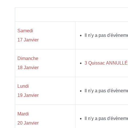
Samedi
Il n'y a pas d'évènem
17 Janvier
Dimanche
3 Quissac ANNULLÉE
18 Janvier
Lundi
Il n'y a pas d'évènem
19 Janvier
Mardi
Il n'y a pas d'évènem
20 Janvier