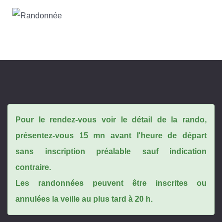
Pour le rendez-vous voir le détail de la rando,
présentez-vous 15 mn avant l'heure de départ
sans inscription préalable sauf indication
contraire.
Les randonnées peuvent être inscrites ou
annulées la veille au plus tard à 20 h.