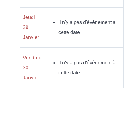
Jeudi
Il n'y a pas d'évènement à
29
cette date
Janvier
Vendredi
Il n'y a pas d'évènement à
30
cette date
Janvier