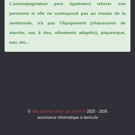
L’accompagnateur peut également refuser une
personne si elle ne correspond pas au niveau de la
randonnée, n'a pas l'équipement (chaussures de
marche, sac à dos, vêtements adaptés), piquenique,
eau, etc...
©
Site Internet offert par svp34.fr
2025 - 2026
assistance informatique à domicile