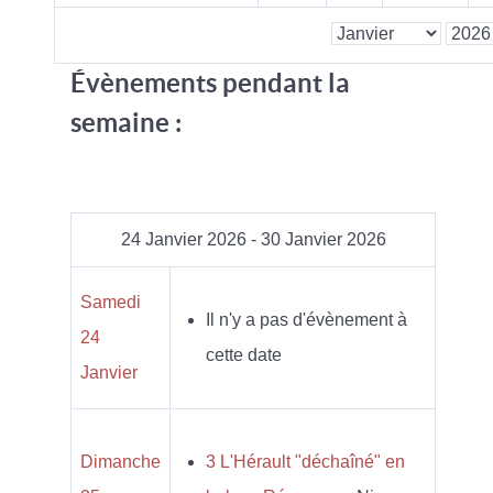
Évènements pendant la
semaine :
24 Janvier 2026 - 30 Janvier 2026
Samedi
Il n'y a pas d'évènement à
24
cette date
Janvier
Dimanche
3 L'Hérault "déchaîné" en