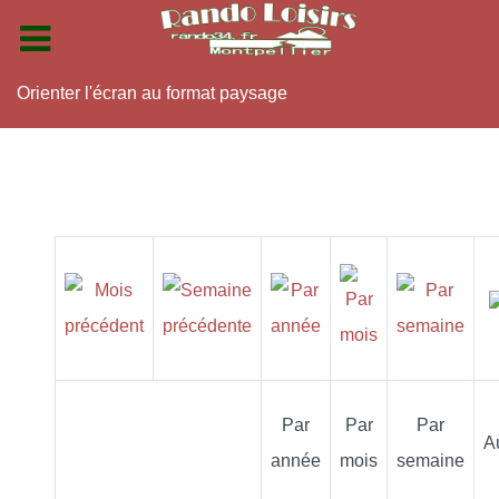
Orienter l'écran au format paysage
Par
Par
Par
A
année
mois
semaine