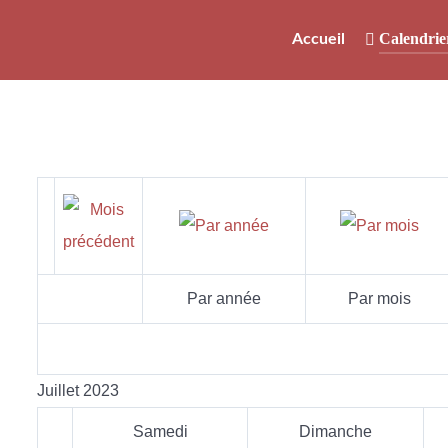
Calendrie
Accueil
Par année
Par mois
Juillet 2023
Samedi
Dimanche