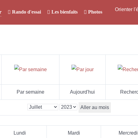
Orienter l
r
Rando d'essai
Les bienfaits
Photos
Par semaine
Aujourd'hui
Recherc
Aller au mois
Lundi
Mardi
Mercredi