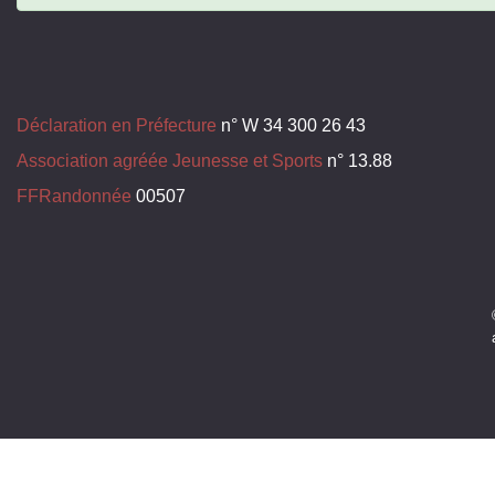
Déclaration en Préfecture
n° W 34 300 26 43
Association agréée Jeunesse et Sports
n° 13.88
FFRandonnée
00507