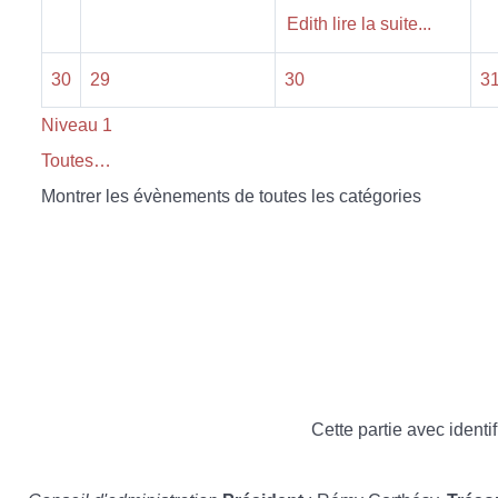
Edith lire la suite...
30
29
30
3
Niveau 1
Toutes…
Montrer les évènements de toutes les catégories
Cette partie avec identif