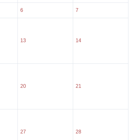
6
7
13
14
20
21
27
28