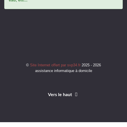
©
Site Internet offert par svp34.fr
2025 - 2026
assistance informatique à domicile
Vers le haut