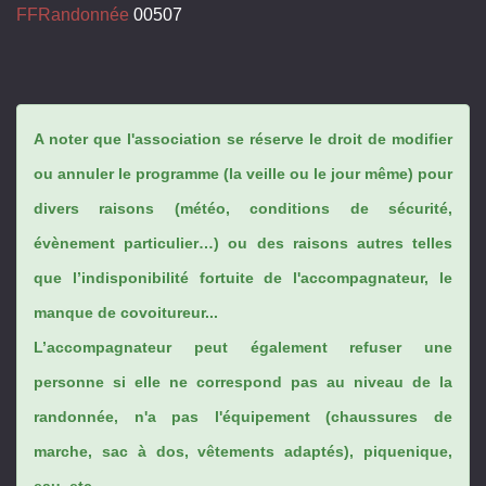
FFRandonnée
00507
A noter que l'association se réserve le droit de modifier
ou annuler le programme (la veille ou le jour même) pour
divers raisons (météo, conditions de sécurité,
évènement particulier…) ou des raisons autres telles
que l’indisponibilité fortuite de l'accompagnateur, le
manque de covoitureur...
L’accompagnateur peut également refuser une
personne si elle ne correspond pas au niveau de la
randonnée, n'a pas l'équipement (chaussures de
marche, sac à dos, vêtements adaptés), piquenique,
eau, etc...