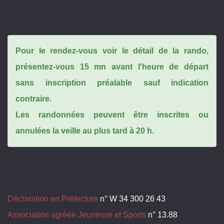
Pour le rendez-vous voir le détail de la rando,
présentez-vous 15 mn avant l'heure de départ
sans inscription préalable sauf indication
contraire.
Les randonnées peuvent être inscrites ou
annulées la veille au plus tard à 20 h.
Déclaration en Préfecture
n° W 34 300 26 43
Association agréée Jeunesse et Sports
n° 13.88