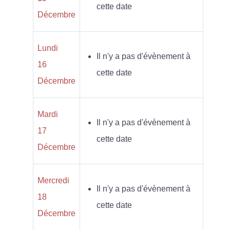
cette date
Décembre
Lundi
Il n'y a pas d'évènement à
16
cette date
Décembre
Mardi
Il n'y a pas d'évènement à
17
cette date
Décembre
Mercredi
Il n'y a pas d'évènement à
18
cette date
Décembre