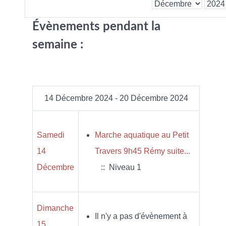
Évènements pendant la
semaine :
14 Décembre 2024 - 20 Décembre 2024
Samedi
Marche aquatique au Petit
14
Travers 9h45 Rémy suite...
Décembre
:: Niveau 1
Dimanche
Il n'y a pas d'évènement à
15