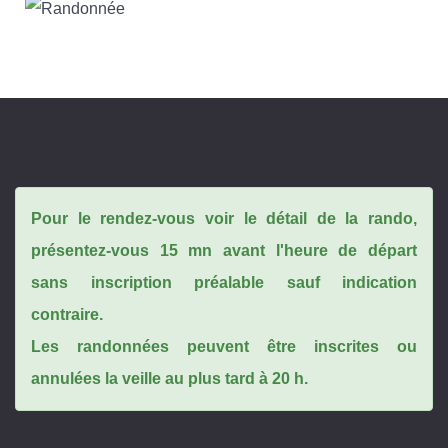
Pour le rendez-vous voir le détail de la rando,
présentez-vous 15 mn avant l'heure de départ
sans inscription préalable sauf indication
contraire.
Les randonnées peuvent être inscrites ou
annulées la veille au plus tard à 20 h.