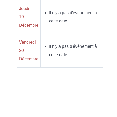
Jeudi
Il n'y a pas d'évènement à
19
cette date
Décembre
Vendredi
Il n'y a pas d'évènement à
20
cette date
Décembre