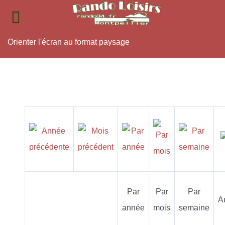
Orienter l'écran au format paysage
Par
Par
Par
A
année
mois
semaine