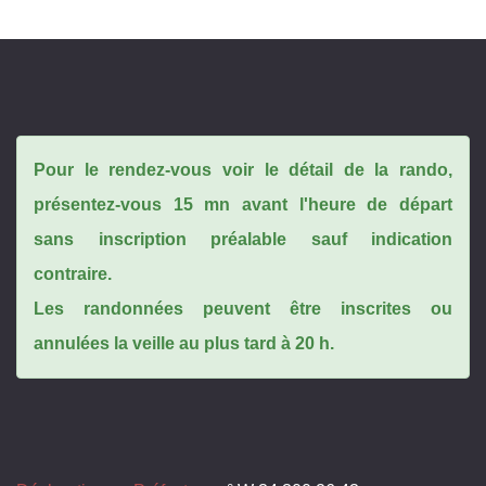
Pour le rendez-vous voir le détail de la rando,
présentez-vous 15 mn avant l'heure de départ
sans inscription préalable sauf indication
contraire.
Les randonnées peuvent être inscrites ou
annulées la veille au plus tard à 20 h.