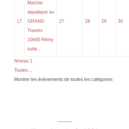
Marche
aquatique au
17
GRAND
27
28
29
30
Travers
10h00 Rémy
suite...
Niveau 1
Toutes…
Montrer les évènements de toutes les catégories
----------