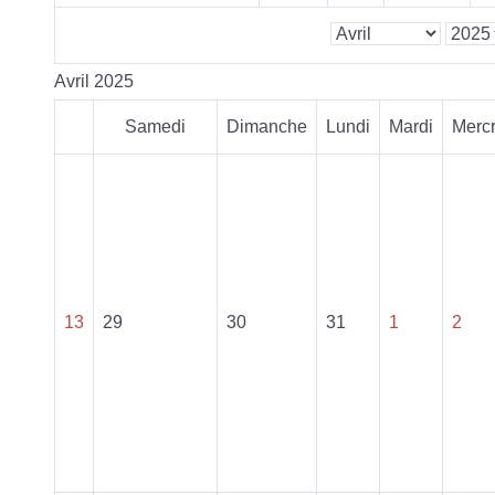
Avril 2025
Samedi
Dimanche
Lundi
Mardi
Mercr
13
29
30
31
1
2