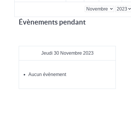
Évènements pendant
Jeudi 30 Novembre 2023
Aucun évènement