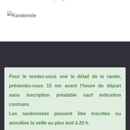
Pour le rendez-vous voir le détail de la rando,
présentez-vous 15 mn avant l'heure de départ
sans inscription préalable sauf indication
contraire.
Les randonnées peuvent être inscrites ou
annulées la veille au plus tard à 20 h.