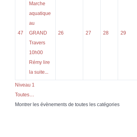
Marche
aquatique
au
47
GRAND
26
27
28
29
Travers
10h00
Rémy lire
la suite...
Niveau 1
Toutes…
Montrer les évènements de toutes les catégories