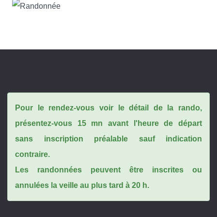
Pour le rendez-vous voir le détail de la rando,
présentez-vous 15 mn avant l'heure de départ
sans inscription préalable sauf indication
contraire.
Les randonnées peuvent être inscrites ou
annulées la veille au plus tard à 20 h.