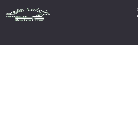
Identifiant