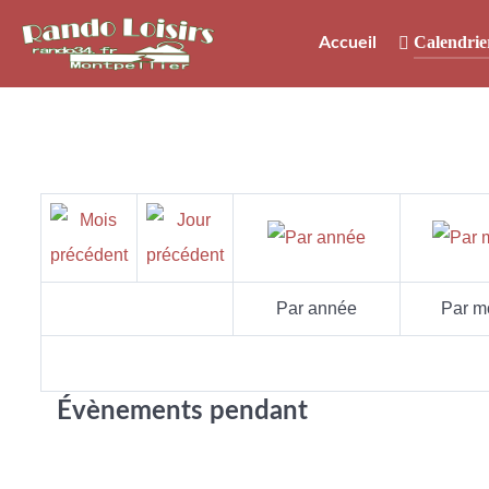
Calendrie
Accueil
Par année
Par m
Évènements pendant