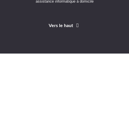
assistance informatique à domicile
Vers le haut