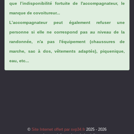
que l’indisponibilité fortuite de l'accompagnateur, le
manque de covoitureur...
L’accompagnateur peut également refuser une
personne si elle ne correspond pas au niveau de la
randonnée, n'a pas l'équipement (chaussures de
marche, sac à dos, vêtements adaptés), piquenique,
eau, etc...
©
Site Internet offert par svp34.fr
2025 - 2026