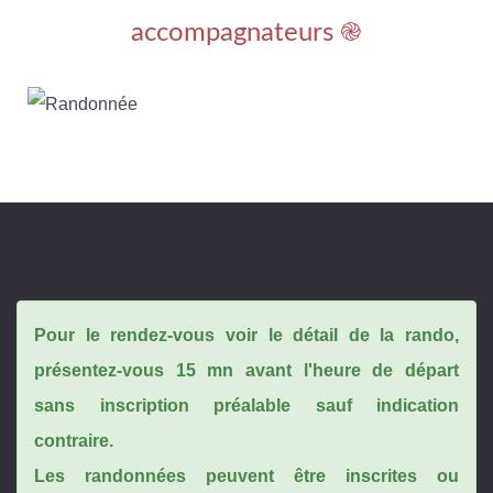
accompagnateurs ֎
Pour le rendez-vous voir le détail de la rando,
présentez-vous 15 mn avant l'heure de départ
sans inscription préalable sauf indication
contraire.
Les randonnées peuvent être inscrites ou