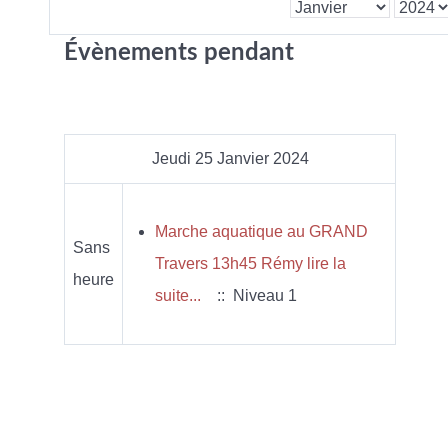
Évènements pendant
Jeudi 25 Janvier 2024
Marche aquatique au GRAND
Sans
Travers 13h45 Rémy lire la
heure
suite...
:: Niveau 1