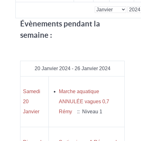
Évènements pendant la
semaine :
20 Janvier 2024 - 26 Janvier 2024
Samedi
Marche aquatique
20
ANNULÉE vagues 0,7
Janvier
Rémy
:: Niveau 1