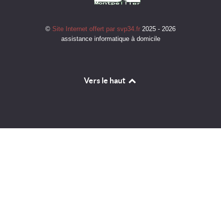
©
Site Internet offert par svp34.fr
2025 - 2026
assistance informatique à domicile
Vers le haut