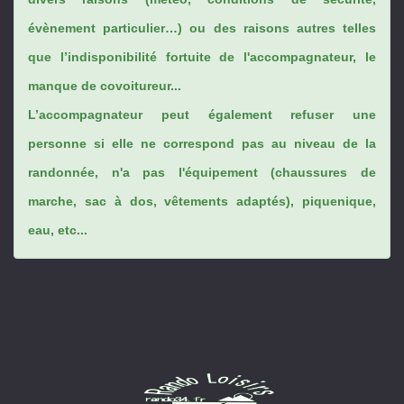
évènement particulier…) ou des raisons autres telles
que l’indisponibilité fortuite de l'accompagnateur, le
manque de covoitureur...
L’accompagnateur peut également refuser une
personne si elle ne correspond pas au niveau de la
randonnée, n'a pas l'équipement (chaussures de
marche, sac à dos, vêtements adaptés), piquenique,
eau, etc...