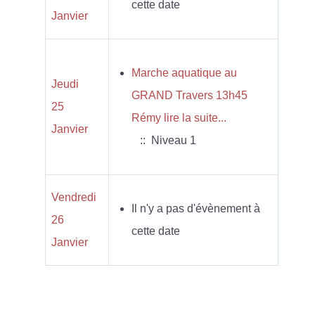
cette date
Janvier
Marche aquatique au
Jeudi
GRAND Travers 13h45
25
Rémy lire la suite...
Janvier
:: Niveau 1
Vendredi
Il n'y a pas d'évènement à
26
cette date
Janvier