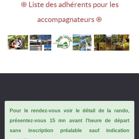
֎ Liste des adhérents pour les
accompagnateurs ֎
Pour le rendez-vous voir le détail de la rando,
présentez-vous 15 mn avant l'heure de départ
sans inscription préalable sauf indication