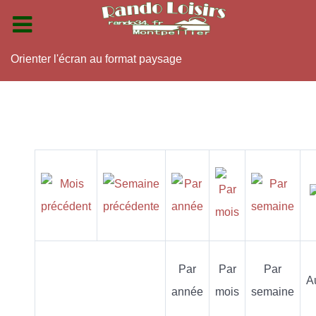
Orienter l'écran au format paysage
Par
Par
Par
A
année
mois
semaine