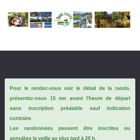
Pour le rendez-vous voir le détail de la rando,
présentez-vous 15 mn avant l'heure de départ
sans inscription préalable sauf indication
contraire.
Les randonnées peuvent être inscrites ou
annulées la veille au plus tard à 20 h.