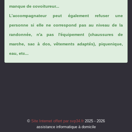
manque de covoitureur...
L’accompagnateur peut également refuser une
personne si elle ne correspond pas au niveau de la
randonnée, n'a pas l'équipement (chaussures de
marche, sac à dos, vêtements adaptés), piquenique,
eau, etc...
©
Site Internet offert par svp34.fr
2025 - 2026
assistance informatique à domicile