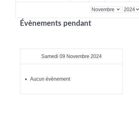
Évènements pendant
Samedi 09 Novembre 2024
Aucun évènement