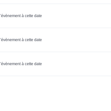
 d'évènement à cette date
 d'évènement à cette date
 d'évènement à cette date