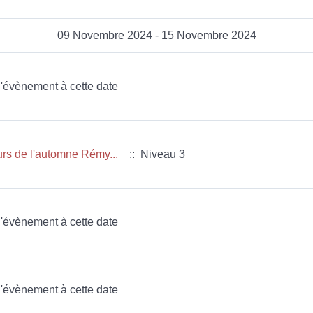
09 Novembre 2024 - 15 Novembre 2024
 d'évènement à cette date
eurs de l'automne Rémy...
:: Niveau 3
 d'évènement à cette date
 d'évènement à cette date