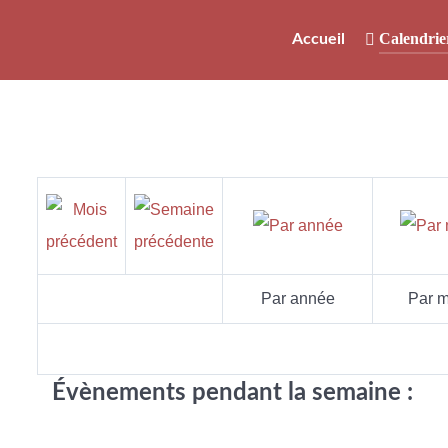
Calendrie
Accueil
Par année
Par m
Évènements pendant la semaine :