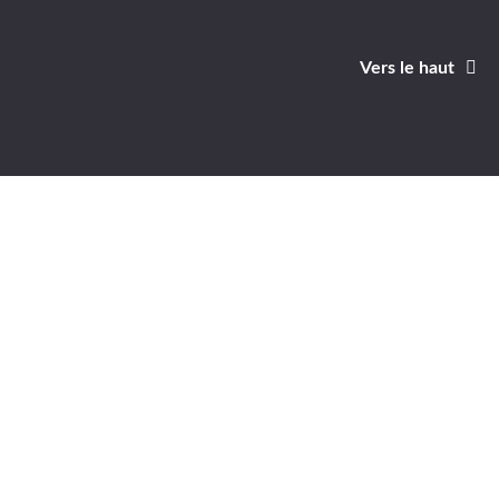
Vers le haut