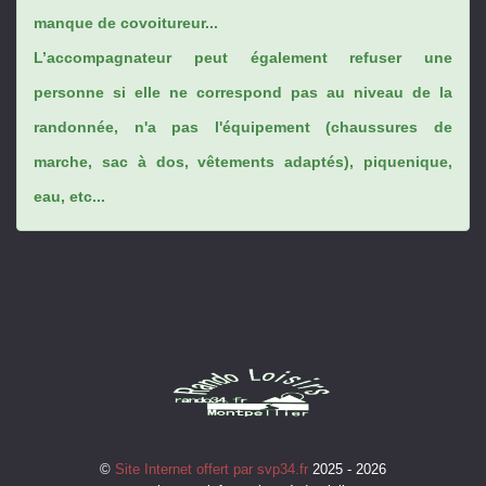
manque de covoitureur...
L’accompagnateur peut également refuser une
personne si elle ne correspond pas au niveau de la
randonnée, n'a pas l'équipement (chaussures de
marche, sac à dos, vêtements adaptés), piquenique,
eau, etc...
©
Site Internet offert par svp34.fr
2025 - 2026