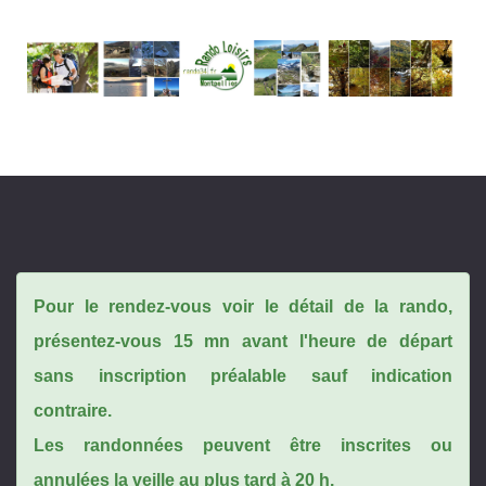
Pour le rendez-vous voir le détail de la rando,
présentez-vous 15 mn avant l'heure de départ
sans inscription préalable sauf indication
contraire.
Les randonnées peuvent être inscrites ou
annulées la veille au plus tard à 20 h.