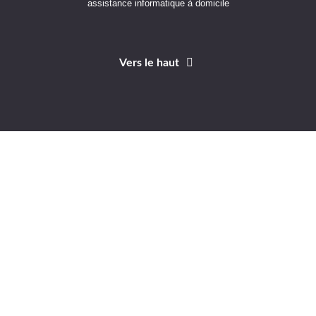
assistance informatique à domicile
Vers le haut