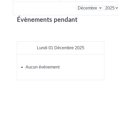
Évènements pendant
Lundi 01 Décembre 2025
Aucun évènement