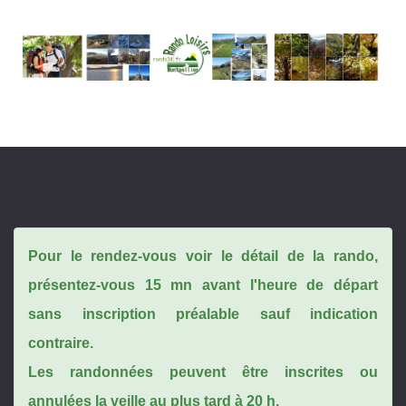
Pour le rendez-vous voir le détail de la rando,
présentez-vous 15 mn avant l'heure de départ
sans inscription préalable sauf indication
contraire.
Les randonnées peuvent être inscrites ou
annulées la veille au plus tard à 20 h.