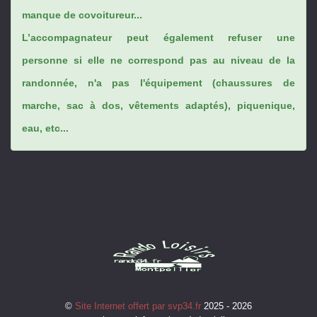
manque de covoitureur...
L’accompagnateur peut également refuser une
personne si elle ne correspond pas au niveau de la
randonnée, n'a pas l'équipement (chaussures de
marche, sac à dos, vêtements adaptés), piquenique,
eau, etc...
©
Site Internet offert par svp34.fr
2025 - 2026