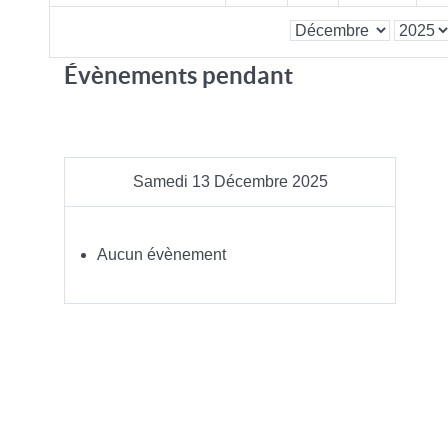
Évènements pendant
Samedi 13 Décembre 2025
Aucun évènement