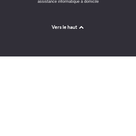
assistance informatique à domicile
Vers le haut