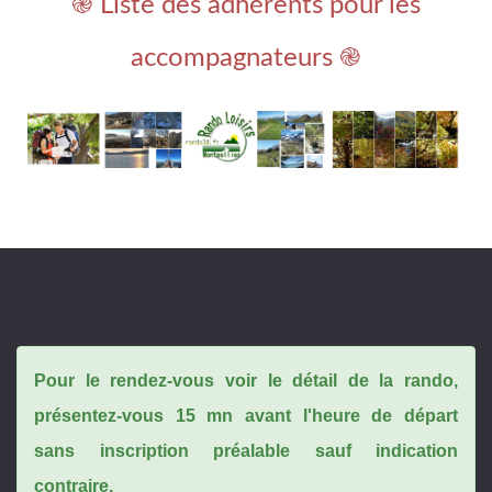
֎ Liste des adhérents pour les
accompagnateurs ֎
Pour le rendez-vous voir le détail de la rando,
présentez-vous 15 mn avant l'heure de départ
sans inscription préalable sauf indication
contraire.