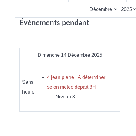
Évènements pendant
Dimanche 14 Décembre 2025
4 jean pierre . A déterminer
Sans
selon meteo depart 8H
heure
:: Niveau 3