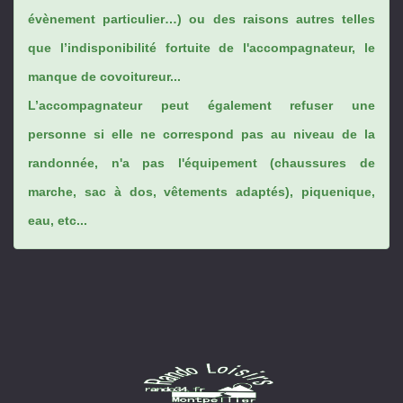
évènement particulier…) ou des raisons autres telles
que l’indisponibilité fortuite de l'accompagnateur, le
manque de covoitureur...
L’accompagnateur peut également refuser une
personne si elle ne correspond pas au niveau de la
randonnée, n'a pas l'équipement (chaussures de
marche, sac à dos, vêtements adaptés), piquenique,
eau, etc...