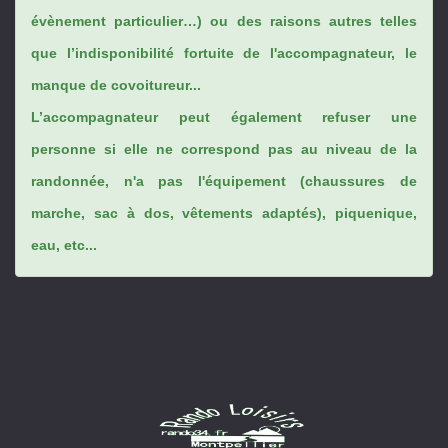
évènement particulier…) ou des raisons autres telles
que l’indisponibilité fortuite de l'accompagnateur, le
manque de covoitureur...
L’accompagnateur peut également refuser une
personne si elle ne correspond pas au niveau de la
randonnée, n'a pas l'équipement (chaussures de
marche, sac à dos, vêtements adaptés), piquenique,
eau, etc...