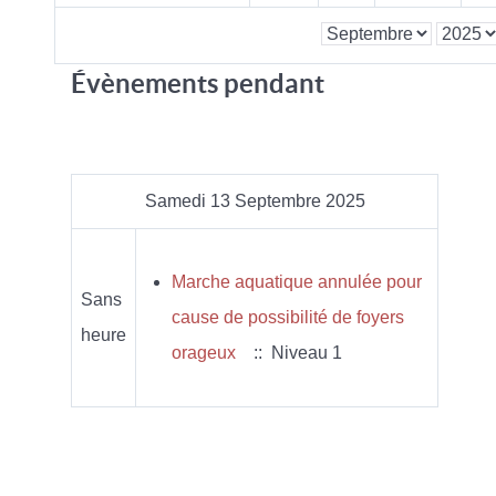
Évènements pendant
Samedi 13 Septembre 2025
Marche aquatique annulée pour
Sans
cause de possibilité de foyers
heure
orageux
:: Niveau 1