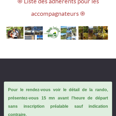
֎ Liste des adhérents pour les
accompagnateurs ֎
Pour le rendez-vous voir le détail de la rando,
présentez-vous 15 mn avant l'heure de départ
sans inscription préalable sauf indication
contraire.