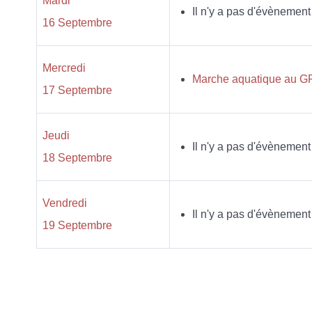
Mardi
Il n'y a pas d'évènement
16 Septembre
Mercredi
Marche aquatique au GR
17 Septembre
Jeudi
Il n'y a pas d'évènement
18 Septembre
Vendredi
Il n'y a pas d'évènement
19 Septembre