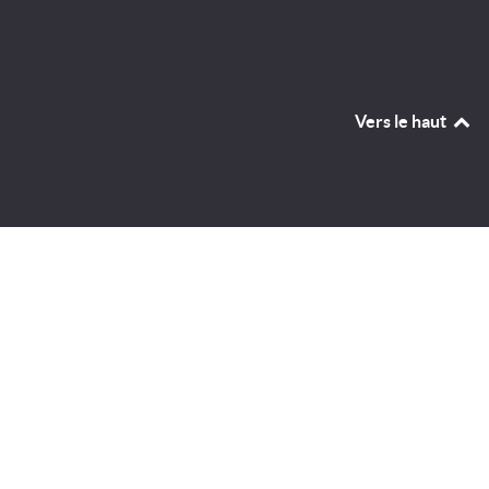
Vers le haut