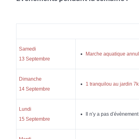
Samedi
Marche aquatique annulé
13 Septembre
Dimanche
1 tranquilou au jardin
14 Septembre
Lundi
Il n'y a pas d'évènement
15 Septembre