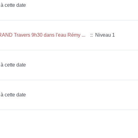
 à cette date
AND Travers 9h30 dans l'eau Rémy ...
:: Niveau 1
 à cette date
 à cette date