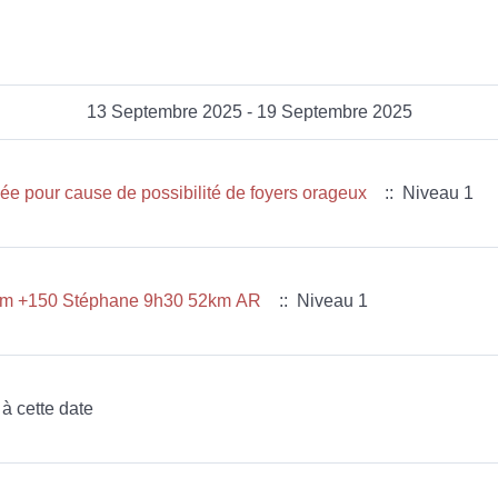
13 Septembre 2025 - 19 Septembre 2025
e pour cause de possibilité de foyers orageux
:: Niveau 1
 7km +150 Stéphane 9h30 52km AR
:: Niveau 1
 à cette date