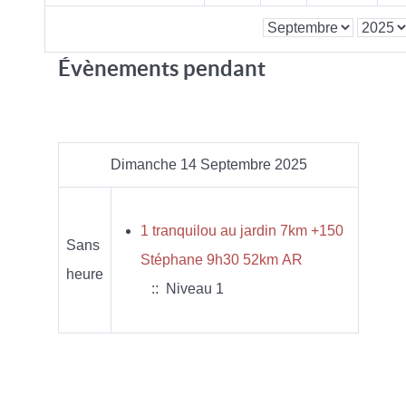
Évènements pendant
Dimanche 14 Septembre 2025
1 tranquilou au jardin 7km +150
Sans
Stéphane 9h30 52km AR
heure
:: Niveau 1