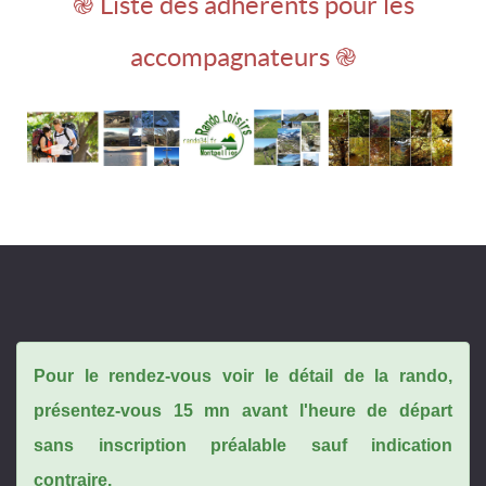
֎ Liste des adhérents pour les
accompagnateurs ֎
Pour le rendez-vous voir le détail de la rando,
présentez-vous 15 mn avant l'heure de départ
sans inscription préalable sauf indication
contraire.