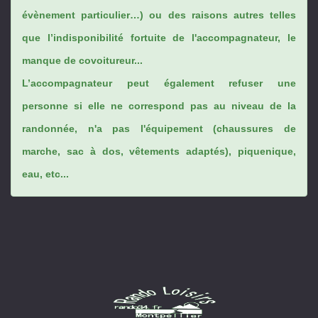
évènement particulier…) ou des raisons autres telles
que l’indisponibilité fortuite de l'accompagnateur, le
manque de covoitureur...
L’accompagnateur peut également refuser une
personne si elle ne correspond pas au niveau de la
randonnée, n'a pas l'équipement (chaussures de
marche, sac à dos, vêtements adaptés), piquenique,
eau, etc...