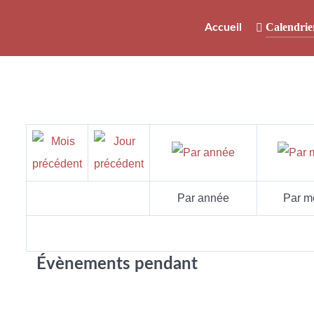
Calendrie
Accueil
Par année
Par m
Évènements pendant