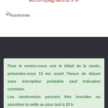
Pour le rendez-vous voir le détail de la rando,
présentez-vous 15 mn avant l'heure de départ
sans inscription préalable sauf indication
contraire.
Les randonnées peuvent être inscrites ou
annulées la veille au plus tard à 20 h.