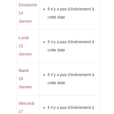
Dimanche
Il n'y a pas d'évènement à
14
cette date
Janvier
Lundi
Il n'y a pas d'évènement à
15
cette date
Janvier
Mardi
Il n'y a pas d'évènement à
16
cette date
Janvier
Mercredi
Il n'y a pas d'évènement à
17