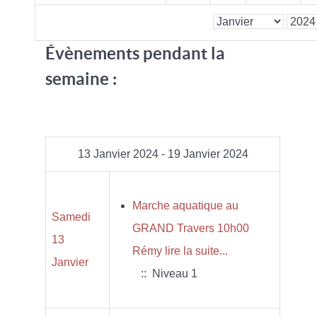
Évènements pendant la
semaine :
13 Janvier 2024 - 19 Janvier 2024
Marche aquatique au
Samedi
GRAND Travers 10h00
13
Rémy lire la suite...
Janvier
:: Niveau 1