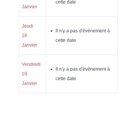
cette date
Janvier
Jeudi
Il n'y a pas d'évènement à
18
cette date
Janvier
Vendredi
Il n'y a pas d'évènement à
19
cette date
Janvier