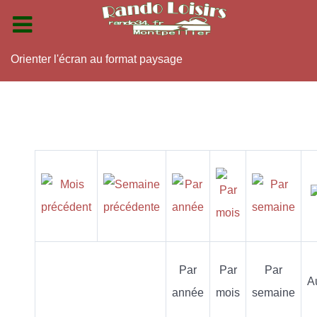
Orienter l'écran au format paysage
Par
Par
Par
A
année
mois
semaine