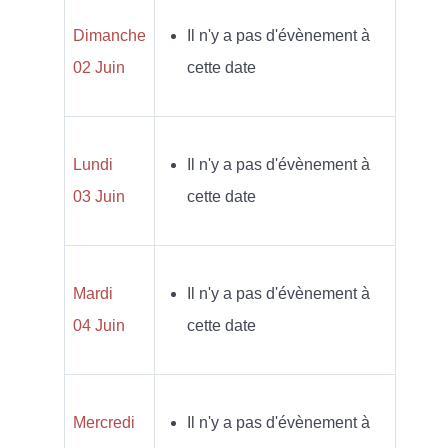
Dimanche
Il n'y a pas d'évènement à
02 Juin
cette date
Lundi
Il n'y a pas d'évènement à
03 Juin
cette date
Mardi
Il n'y a pas d'évènement à
04 Juin
cette date
Mercredi
Il n'y a pas d'évènement à