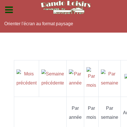
Orienter l'écran au format paysage
Par
Par
Par
A
année
mois
semaine