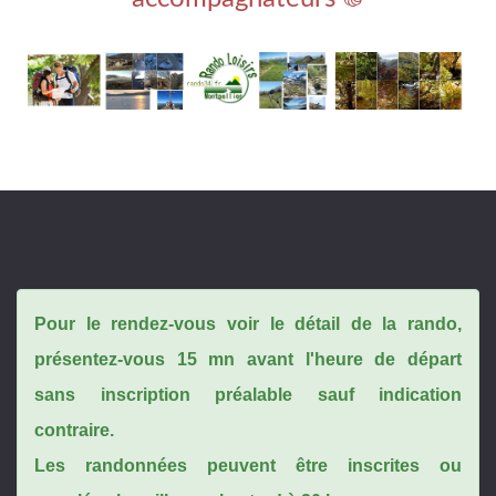
Pour le rendez-vous voir le détail de la rando,
présentez-vous 15 mn avant l'heure de départ
sans inscription préalable sauf indication
contraire.
Les randonnées peuvent être inscrites ou