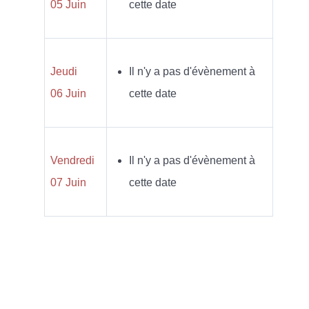
05 Juin
cette date
Jeudi
Il n'y a pas d'évènement à
06 Juin
cette date
Vendredi
Il n'y a pas d'évènement à
07 Juin
cette date