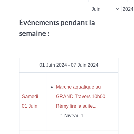
Évènements pendant la
semaine :
01 Juin 2024 - 07 Juin 2024
Marche aquatique au
Samedi
GRAND Travers 10h00
01 Juin
Rémy lire la suite...
:: Niveau 1