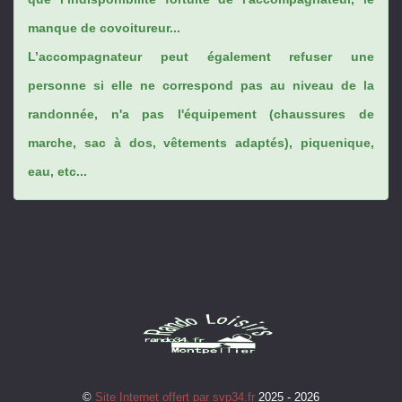
manque de covoitureur...
L’accompagnateur peut également refuser une
personne si elle ne correspond pas au niveau de la
randonnée, n'a pas l'équipement (chaussures de
marche, sac à dos, vêtements adaptés), piquenique,
eau, etc...
©
Site Internet offert par svp34.fr
2025 - 2026