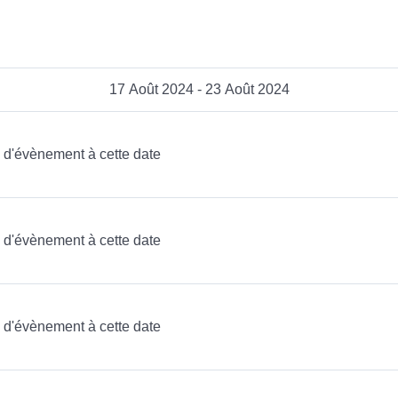
17 Août 2024 - 23 Août 2024
as d'évènement à cette date
as d'évènement à cette date
as d'évènement à cette date