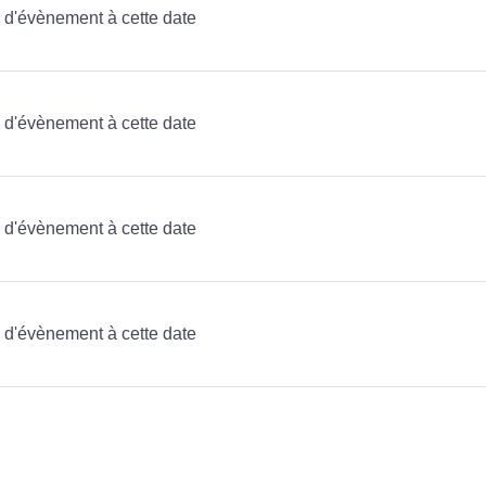
as d'évènement à cette date
as d'évènement à cette date
as d'évènement à cette date
as d'évènement à cette date