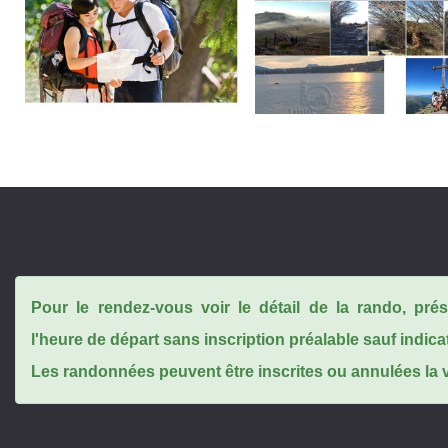
Pour le rendez-vous voir le détail de la rando, pr
l'heure de départ sans inscription préalable sauf indica
Les randonnées peuvent être inscrites ou annulées la ve