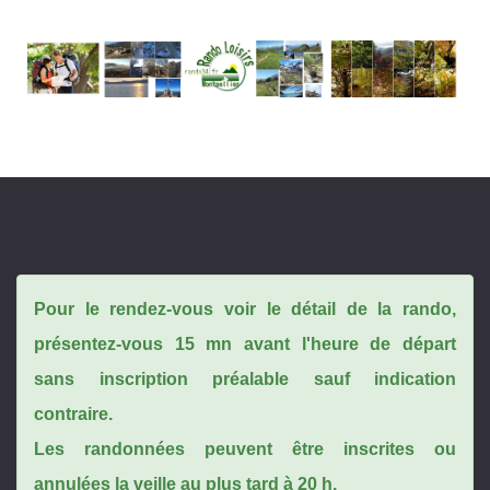
Pour le rendez-vous voir le détail de la rando,
présentez-vous 15 mn avant l'heure de départ
sans inscription préalable sauf indication
contraire.
Les randonnées peuvent être inscrites ou
annulées la veille au plus tard à 20 h.