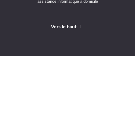
assistance informatique à domicile
Vers le haut