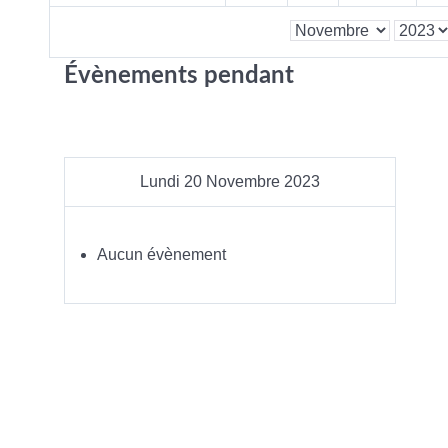
Évènements pendant
Lundi 20 Novembre 2023
Aucun évènement