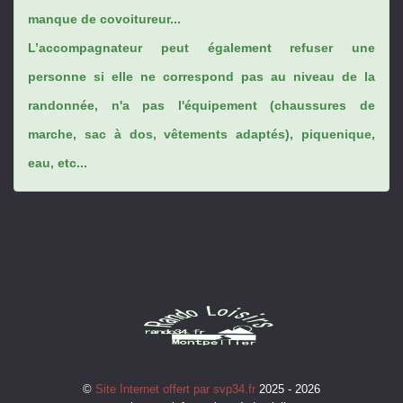
manque de covoitureur...
L’accompagnateur peut également refuser une
personne si elle ne correspond pas au niveau de la
randonnée, n'a pas l'équipement (chaussures de
marche, sac à dos, vêtements adaptés), piquenique,
eau, etc...
©
Site Internet offert par svp34.fr
2025 - 2026