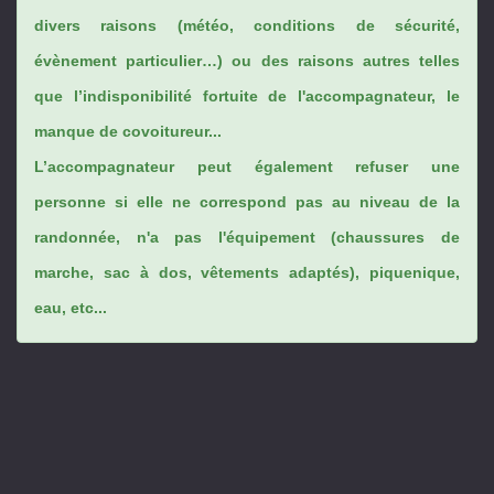
divers raisons (météo, conditions de sécurité,
évènement particulier…) ou des raisons autres telles
que l’indisponibilité fortuite de l'accompagnateur, le
manque de covoitureur...
L’accompagnateur peut également refuser une
personne si elle ne correspond pas au niveau de la
randonnée, n'a pas l'équipement (chaussures de
marche, sac à dos, vêtements adaptés), piquenique,
eau, etc...