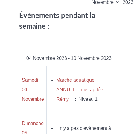
Évènements pendant la
semaine :
04 Novembre 2023 - 10 Novembre 2023
Samedi
Marche aquatique
04
ANNULÉE mer agitée
Novembre
Rémy
:: Niveau 1
Dimanche
Il n'y a pas d'évènement à
05