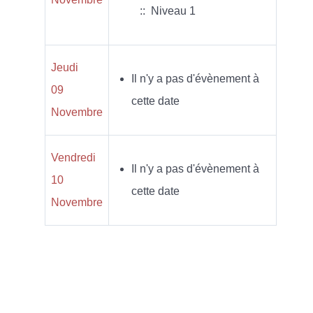
:: Niveau 1
Jeudi
Il n'y a pas d'évènement à
09
cette date
Novembre
Vendredi
Il n'y a pas d'évènement à
10
cette date
Novembre