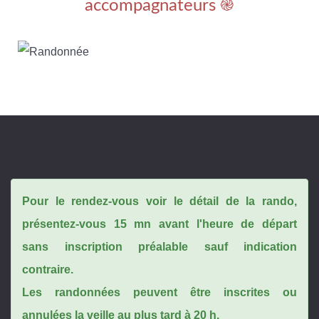
accompagnateurs ֎
Pour le rendez-vous voir le détail de la rando,
présentez-vous 15 mn avant l'heure de départ
sans inscription préalable sauf indication
contraire.
Les randonnées peuvent être inscrites ou
annulées la veille au plus tard à 20 h.