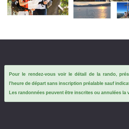
Pour le rendez-vous voir le détail de la rando, pr
l'heure de départ sans inscription préalable sauf indica
Les randonnées peuvent être inscrites ou annulées la ve