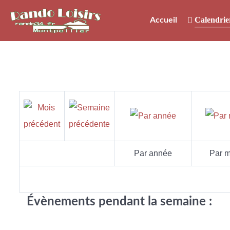
Calendrie
Accueil
Par année
Par m
Évènements pendant la semaine :