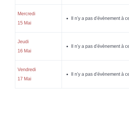
Mercredi
Il n'y a pas d'évènement à ce
15 Mai
Jeudi
Il n'y a pas d'évènement à ce
16 Mai
Vendredi
Il n'y a pas d'évènement à ce
17 Mai