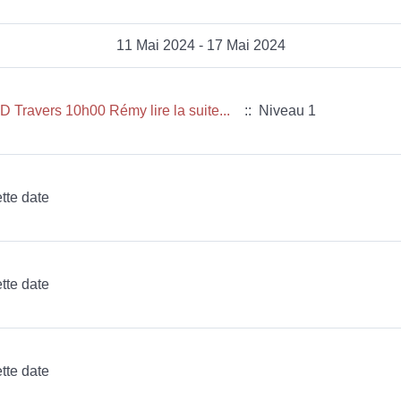
11 Mai 2024 - 17 Mai 2024
Travers 10h00 Rémy lire la suite...
:: Niveau 1
tte date
tte date
tte date