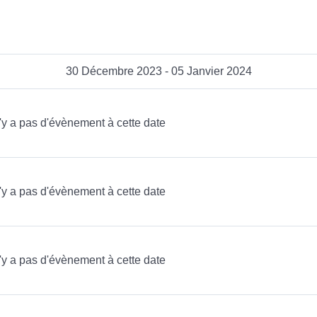
30 Décembre 2023 - 05 Janvier 2024
n'y a pas d'évènement à cette date
n'y a pas d'évènement à cette date
n'y a pas d'évènement à cette date