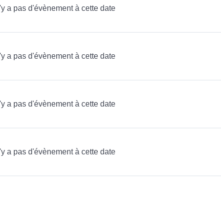
n'y a pas d'évènement à cette date
n'y a pas d'évènement à cette date
n'y a pas d'évènement à cette date
n'y a pas d'évènement à cette date