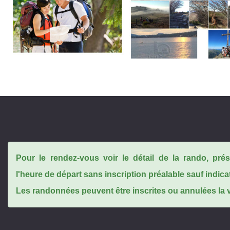
Pour le rendez-vous voir le détail de la rando, pr
l'heure de départ sans inscription préalable sauf indica
Les randonnées peuvent être inscrites ou annulées la ve